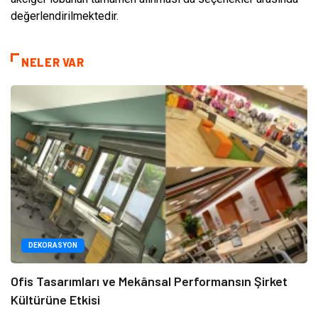
değerlendirilmektedir.
NELER VAR
DEKORASYON
Ofis Tasarımları ve Mekânsal Performansın Şirket
Kültürüne Etkisi