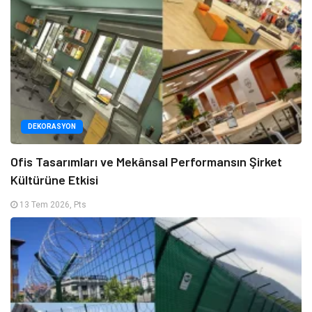
DEKORASYON
Ofis Tasarımları ve Mekânsal Performansın Şirket
Kültürüne Etkisi
13 Tem 2026, Pts