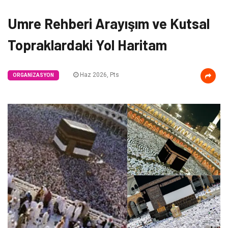
Umre Rehberi Arayışım ve Kutsal
Topraklardaki Yol Haritam
Haz 2026, Pts
ORGANIZASYON