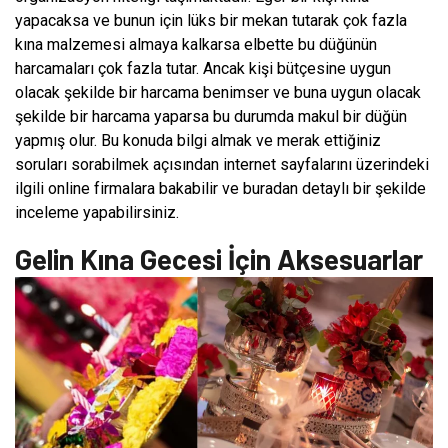
yapacaksa ve bunun için lüks bir mekan tutarak çok fazla
kına malzemesi almaya kalkarsa elbette bu düğünün
harcamaları çok fazla tutar. Ancak kişi bütçesine uygun
olacak şekilde bir harcama benimser ve buna uygun olacak
şekilde bir harcama yaparsa bu durumda makul bir düğün
yapmış olur. Bu konuda bilgi almak ve merak ettiğiniz
soruları sorabilmek açısından internet sayfalarını üzerindeki
ilgili online firmalara bakabilir ve buradan detaylı bir şekilde
inceleme yapabilirsiniz.
Gelin Kına Gecesi İçin Aksesuarlar