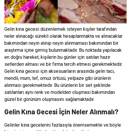
Gelin kına gecesi düzenlemek isteyen kişiler tarafından
neler alınacağı sürekli olarak hesaplanmakta ve alınacaklar
bakımından neyin alınıp neyin alınmaması bakımından bir
araştırma içine girmiş bulunmaktadır. Bu noktada yapılacak
en doğru hareket, kişilerin bu günler için satılan hazır
setlerden alması ve bir firma tercih etmesi gerekmektedir.
Gelin kına gecesi için aksesuarların arasında gelin tacı,
mendil, mum, tef, omuz örtüsü, yelpaze gibi ürünlerin
alınması gerekmektedir. Bu ürünlerin bir set şeklinde
satılanları aynı renk ve modelden oluşması bakımından
güzel bir görünüm oluşmasını sağlamaktadır.
Gelin Kına Gecesi İçin Neler Alınmalı?
Gelinler kına gecelerini fazlasıyla önemsemekte ve böyle