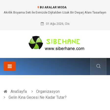
BU ARALAR MODA
Akrilik Boyama Seti ile Evinizde Dijitalden Uzak Bir Deşarj Alanı Tasarlayın
01 Ağu 2026, Cts
AnaSayfa
Organizasyon
Gelin Kına Gecesi Ne Kadar Tutar?