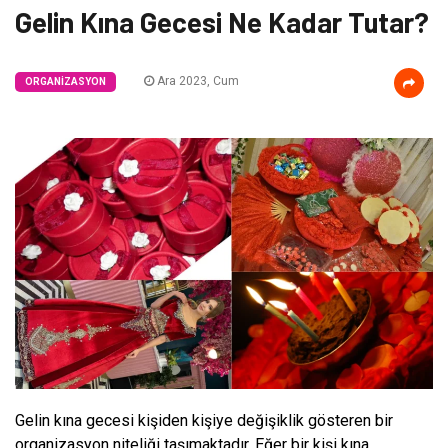
Gelin Kına Gecesi Ne Kadar Tutar?
Ara 2023, Cum
ORGANIZASYON
Gelin kına gecesi kişiden kişiye değişiklik gösteren bir
organizasyon niteliği taşımaktadır. Eğer bir kişi kına