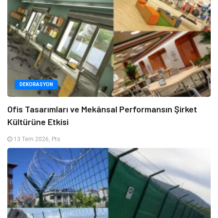
DEKORASYON
Ofis Tasarımları ve Mekânsal Performansın Şirket
Kültürüne Etkisi
13 Tem 2026, Pts