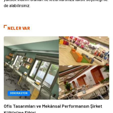
de alabilirsiniz.
NELER VAR
DEKORASYON
Ofis Tasarımları ve Mekânsal Performansın Şirket
Kültürüne Etkisi