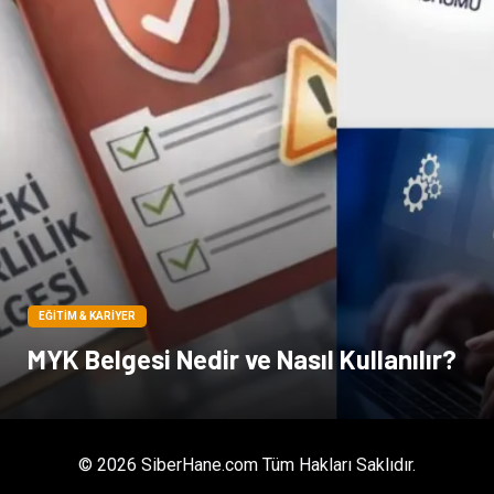
EĞITIM & KARIYER
MYK Belgesi Nedir ve Nasıl Kullanılır?
© 2026 SiberHane.com Tüm Hakları Saklıdır.