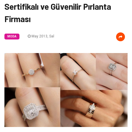
Sertifikalı ve Güvenilir Pırlanta
Firması
May 2013, Sal
MODA