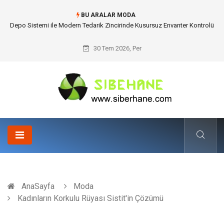
BU ARALAR MODA
Depo Sistemi ile Modern Tedarik Zincirinde Kusursuz Envanter Kontrolü
30 Tem 2026, Per
AnaSayfa
Moda
Kadınların Korkulu Rüyası Sistit'in Çözümü