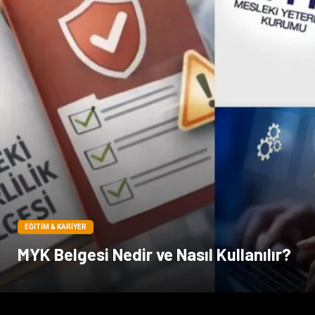
EĞITIM & KARIYER
MYK Belgesi Nedir ve Nasıl Kullanılır?