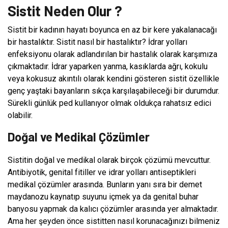
Sistit Neden Olur ?
Sistit bir kadının hayatı boyunca en az bir kere yakalanacağı
bir hastalıktır. Sistit nasıl bir hastalıktır? İdrar yolları
enfeksiyonu olarak adlandırılan bir hastalık olarak karşımıza
çıkmaktadır. İdrar yaparken yanma, kasıklarda ağrı, kokulu
veya kokusuz akıntılı olarak kendini gösteren sistit özellikle
genç yaştaki bayanların sıkça karşılaşabileceği bir durumdur.
Sürekli günlük ped kullanıyor olmak oldukça rahatsız edici
olabilir.
Doğal ve Medikal Çözümler
Sistitin doğal ve medikal olarak birçok çözümü mevcuttur.
Antibiyotik, genital fitiller ve idrar yolları antiseptikleri
medikal çözümler arasında. Bunların yanı sıra bir demet
maydanozu kaynatıp suyunu içmek ya da genital buhar
banyosu yapmak da kalıcı çözümler arasında yer almaktadır.
Ama her şeyden önce sistitten nasıl korunacağınızı bilmeniz