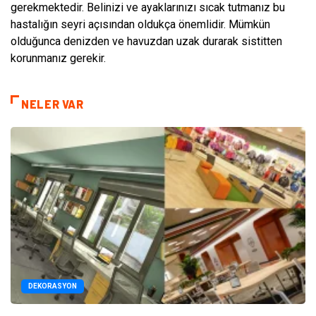
gerekmektedir. Belinizi ve ayaklarınızı sıcak tutmanız bu
hastalığın seyri açısından oldukça önemlidir. Mümkün
olduğunca denizden ve havuzdan uzak durarak sistitten
korunmanız gerekir.
NELER VAR
DEKORASYON