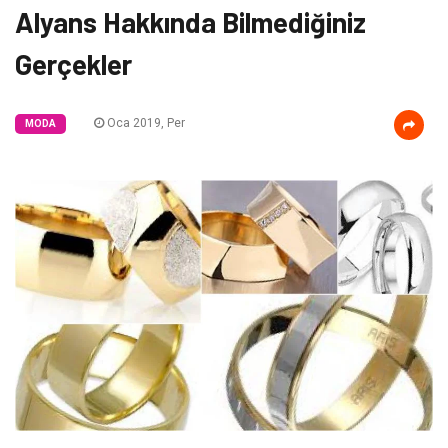
Alyans Hakkında Bilmediğiniz
Gerçekler
Oca 2019, Per
MODA