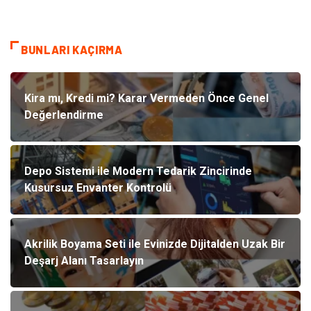
BUNLARI KAÇIRMA
Kira mı, Kredi mi? Karar Vermeden Önce Genel
Değerlendirme
Depo Sistemi ile Modern Tedarik Zincirinde
Kusursuz Envanter Kontrolü
Akrilik Boyama Seti ile Evinizde Dijitalden Uzak Bir
Deşarj Alanı Tasarlayın