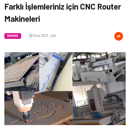
Farklı İşlemleriniz için CNC Router
Makineleri
Oca 2021, Çar
MAKINE