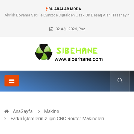
BU ARALAR MODA
Akrilik Boyama Seti ile Evinizde Dijitalden Uzak Bir Deşarj Alanı Tasarlayın
02 Ağu 2026, Paz
AnaSayfa
Makine
Farklı İşlemleriniz için CNC Router Makineleri