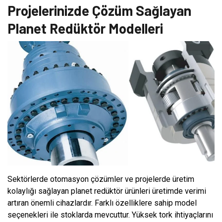
Projelerinizde Çözüm Sağlayan
Planet Redüktör Modelleri
Sektörlerde otomasyon çözümler ve projelerde üretim
kolaylığı sağlayan planet redüktör ürünleri üretimde verimi
artıran önemli cihazlardır. Farklı özelliklere sahip model
seçenekleri ile stoklarda mevcuttur. Yüksek tork ihtiyaçlarını