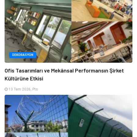
DEKORASYON
Ofis Tasarımları ve Mekânsal Performansın Şirket
Kültürüne Etkisi
13 Tem 2026, Pts