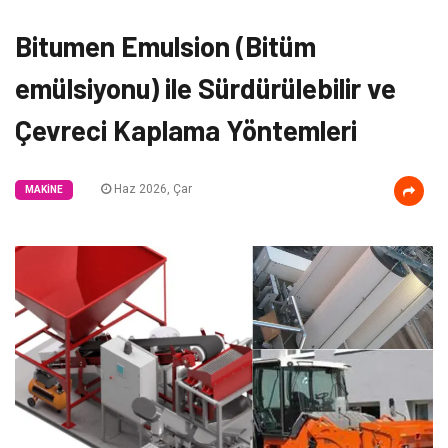
Bitumen Emulsion (Bitüm
emülsiyonu) ile Sürdürülebilir ve
Çevreci Kaplama Yöntemleri
Haz 2026, Çar
MAKINE