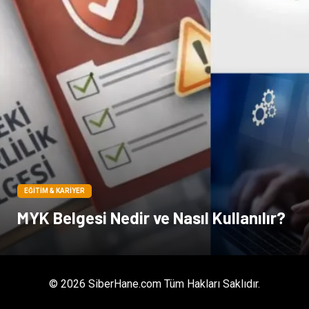
EĞITIM & KARIYER
MYK Belgesi Nedir ve Nasıl Kullanılır?
© 2026 SiberHane.com Tüm Hakları Saklıdır.