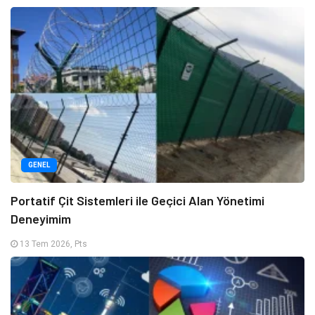
GENEL
Portatif Çit Sistemleri ile Geçici Alan Yönetimi
Deneyimim
13 Tem 2026, Pts