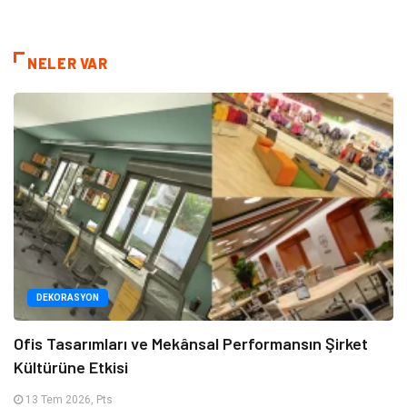
NELER VAR
DEKORASYON
Ofis Tasarımları ve Mekânsal Performansın Şirket
Kültürüne Etkisi
13 Tem 2026, Pts