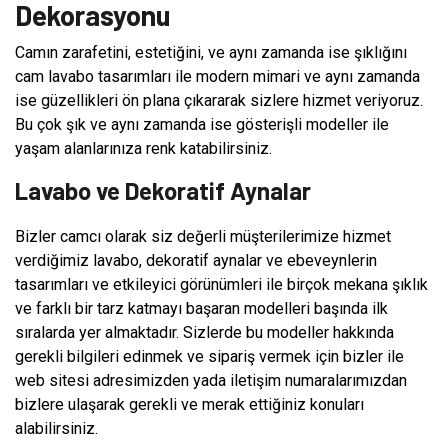
Dekorasyonu
Camın zarafetini, estetiğini, ve aynı zamanda ise şıklığını
cam lavabo tasarımları ile modern mimari ve aynı zamanda
ise güzellikleri ön plana çıkararak sizlere hizmet veriyoruz.
Bu çok şık ve aynı zamanda ise gösterişli modeller ile
yaşam alanlarınıza renk katabilirsiniz.
Lavabo ve Dekoratif Aynalar
Bizler camcı olarak siz değerli müşterilerimize hizmet
verdiğimiz lavabo, dekoratif aynalar ve ebeveynlerin
tasarımları ve etkileyici görünümleri ile birçok mekana şıklık
ve farklı bir tarz katmayı başaran modelleri başında ilk
sıralarda yer almaktadır. Sizlerde bu modeller hakkında
gerekli bilgileri edinmek ve sipariş vermek için bizler ile
web sitesi adresimizden yada iletişim numaralarımızdan
bizlere ulaşarak gerekli ve merak ettiğiniz konuları
alabilirsiniz.