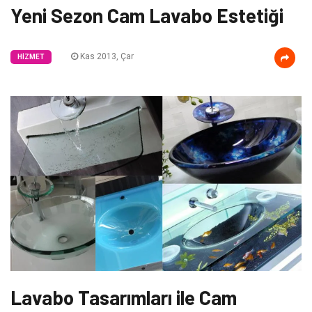
Yeni Sezon Cam Lavabo Estetiği
Kas 2013, Çar
HIZMET
Lavabo Tasarımları ile Cam