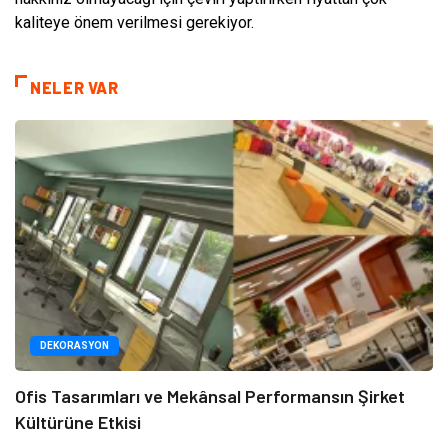
kaliteye önem verilmesi gerekiyor.
NELER VAR
DEKORASYON
Ofis Tasarımları ve Mekânsal Performansın Şirket
Kültürüne Etkisi