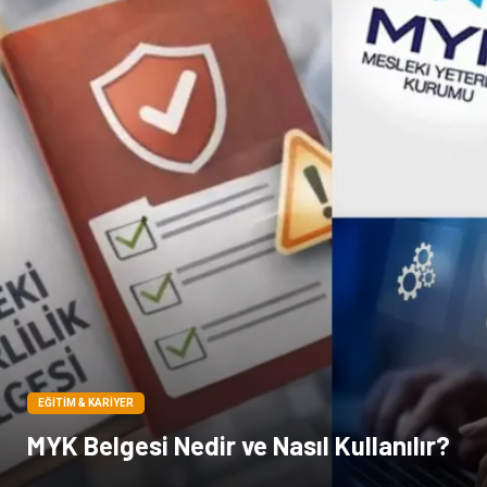
Pet Malzemeleri
EĞITIM & KARIYER
MYK Belgesi Nedir ve Nasıl Kullanılır?