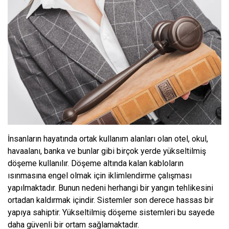
İnsanların hayatında ortak kullanım alanları olan otel, okul,
havaalanı, banka ve bunlar gibi birçok yerde yükseltilmiş
döşeme kullanılır. Döşeme altında kalan kabloların
ısınmasına engel olmak için iklimlendirme çalışması
yapılmaktadır. Bunun nedeni herhangi bir yangın tehlikesini
ortadan kaldırmak içindir. Sistemler son derece hassas bir
yapıya sahiptir. Yükseltilmiş döşeme sistemleri bu sayede
daha güvenli bir ortam sağlamaktadır.