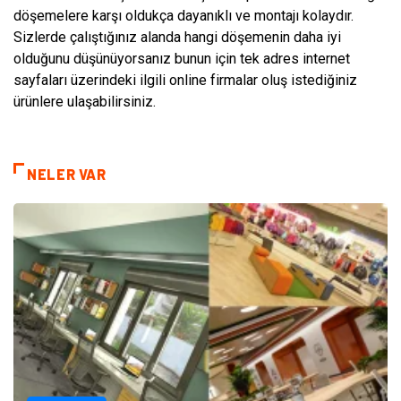
döşemelere karşı oldukça dayanıklı ve montajı kolaydır.
Sizlerde çalıştığınız alanda hangi döşemenin daha iyi
olduğunu düşünüyorsanız bunun için tek adres internet
sayfaları üzerindeki ilgili online firmalar oluş istediğiniz
ürünlere ulaşabilirsiniz.
NELER VAR