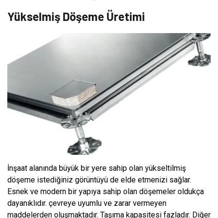
Yükselmiş Döşeme Üretimi
İnşaat alanında büyük bir yere sahip olan yükseltilmiş
döşeme istediğiniz görüntüyü de elde etmenizi sağlar.
Esnek ve modern bir yapıya sahip olan döşemeler oldukça
dayanıklıdır. çevreye uyumlu ve zarar vermeyen
maddelerden oluşmaktadır. Taşıma kapasitesi fazladır. Diğer