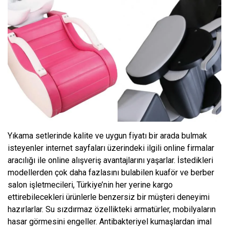
Yıkama setlerinde kalite ve uygun fiyatı bir arada bulmak
isteyenler internet sayfaları üzerindeki ilgili online firmalar
aracılığı ile online alışveriş avantajlarını yaşarlar. İstedikleri
modellerden çok daha fazlasını bulabilen kuaför ve berber
salon işletmecileri, Türkiye’nin her yerine kargo
ettirebilecekleri ürünlerle benzersiz bir müşteri deneyimi
hazırlarlar. Su sızdırmaz özellikteki armatürler, mobilyaların
hasar görmesini engeller. Antibakteriyel kumaşlardan imal