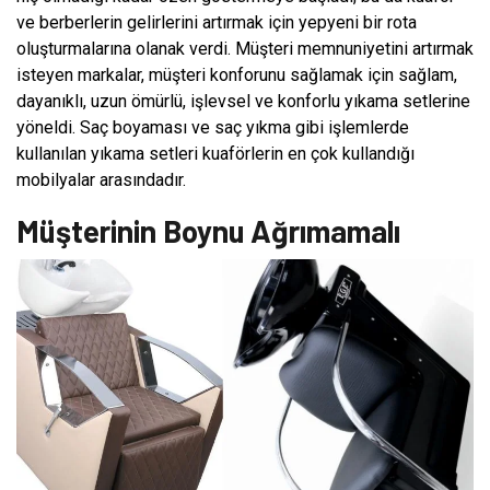
ve berberlerin gelirlerini artırmak için yepyeni bir rota
oluşturmalarına olanak verdi. Müşteri memnuniyetini artırmak
isteyen markalar, müşteri konforunu sağlamak için sağlam,
dayanıklı, uzun ömürlü, işlevsel ve konforlu yıkama setlerine
yöneldi. Saç boyaması ve saç yıkma gibi işlemlerde
kullanılan yıkama setleri kuaförlerin en çok kullandığı
mobilyalar arasındadır.
Müşterinin Boynu Ağrımamalı