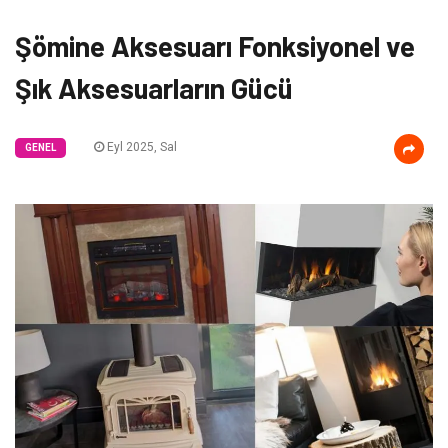
Şömine Aksesuarı Fonksiyonel ve
Şık Aksesuarların Gücü
Eyl 2025, Sal
GENEL