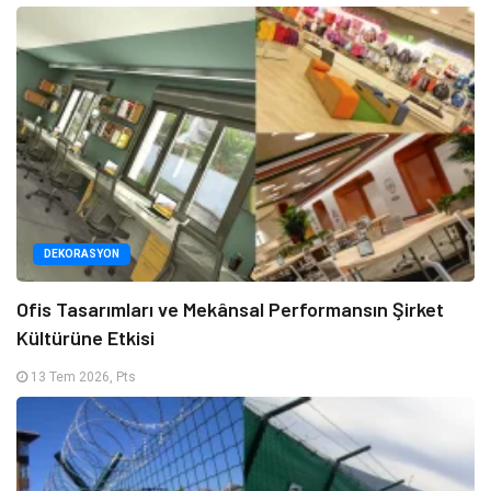
DEKORASYON
Ofis Tasarımları ve Mekânsal Performansın Şirket
Kültürüne Etkisi
13 Tem 2026, Pts