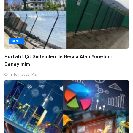
GENEL
Portatif Çit Sistemleri ile Geçici Alan Yönetimi
Deneyimim
13 Tem 2026, Pts