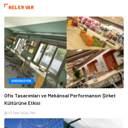
NELER VAR
DEKORASYON
Ofis Tasarımları ve Mekânsal Performansın Şirket
Kültürüne Etkisi
13 Tem 2026, Pts