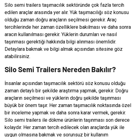
Silo semi trailers taşımacılık sektöründe çok fazla tercih
edilen araçlar arasında yer alır. Yük taşımacılığı söz konusu
olduğu zaman doğru araçların seçilmesi gerekir. Araç
tercihlerinde her zaman özelliklere bakılması ve daha sonra
aracın kullanılması gerekir. Yüklerin durumları ve nasıl
taşınması gerektiği hakkında bilgi alınması önemlidir.
Detaylara bakmak ve bilgi almak açısından sitesine göz
atabilirsiniz.
Silo Semi Trailers Nereden Bakılır?
İnsanlar açısından taşımacılık sektörü söz konusu olduğu
zaman detaylı bir şekilde araştırma yapmak, gerekir. Doğru
araçların seçilmesi ve yüklerin doğru şekilde taşınması
büyük bir önem taşır. Her zaman taşımacılık noktasında özel
bir inceleme yapmak ve daha sonra karar vermek, gerekir.
Silo semi trailers ile dökme ürünlerin taşınması son derece
kolaydır. Her zaman tercih edilecek olan araçlarda yük ile
uygun olmasına bakmak ve sorunsuz bir kullanım