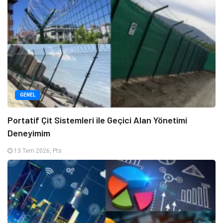
GENEL
Portatif Çit Sistemleri ile Geçici Alan Yönetimi
Deneyimim
13 Tem 2026, Pts