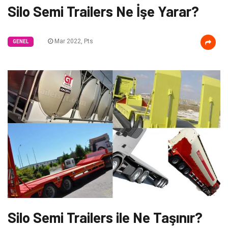
Silo Semi Trailers Ne İşe Yarar?
Mar 2022, Pts
GENEL
Silo Semi Trailers ile Ne Taşınır?