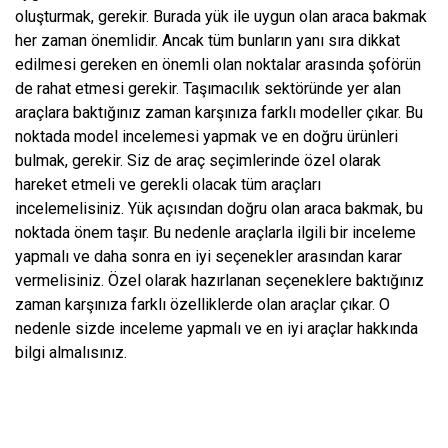
oluşturmak, gerekir. Burada yük ile uygun olan araca bakmak
her zaman önemlidir. Ancak tüm bunların yanı sıra dikkat
edilmesi gereken en önemli olan noktalar arasında şoförün
de rahat etmesi gerekir. Taşımacılık sektöründe yer alan
araçlara baktığınız zaman karşınıza farklı modeller çıkar. Bu
noktada model incelemesi yapmak ve en doğru ürünleri
bulmak, gerekir. Siz de araç seçimlerinde özel olarak
hareket etmeli ve gerekli olacak tüm araçları
incelemelisiniz. Yük açısından doğru olan araca bakmak, bu
noktada önem taşır. Bu nedenle araçlarla ilgili bir inceleme
yapmalı ve daha sonra en iyi seçenekler arasından karar
vermelisiniz. Özel olarak hazırlanan seçeneklere baktığınız
zaman karşınıza farklı özelliklerde olan araçlar çıkar. O
nedenle sizde inceleme yapmalı ve en iyi araçlar hakkında
bilgi almalısınız.