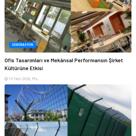
DEKORASYON
Ofis Tasarımları ve Mekânsal Performansın Şirket
Kültürüne Etkisi
13 Tem 2026, Pts