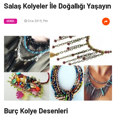
Salaş Kolyeler İle Doğallığı Yaşayın
Oca 2019, Per
GENEL
Burç Kolye Desenleri