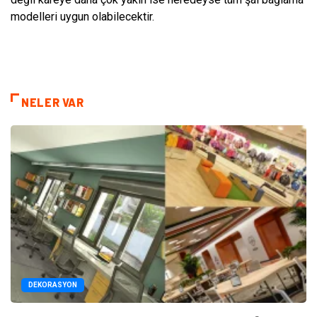
modelleri uygun olabilecektir.
NELER VAR
DEKORASYON