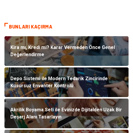
BUNLARI KAÇIRMA
Kira mı, Kredi mi? Karar Vermeden Önce Genel
Değerlendirme
Depo Sistemi ile Modern Tedarik Zincirinde
Kusursuz Envanter Kontrolü
Akrilik Boyama Seti ile Evinizde Dijitalden Uzak Bir
Deşarj Alanı Tasarlayın