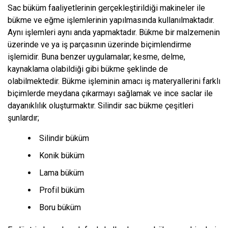
Sac büküm faaliyetlerinin gerçekleştirildiği makineler ile
bükme ve eğme işlemlerinin yapılmasında kullanılmaktadır.
Aynı işlemleri aynı anda yapmaktadır. Bükme bir malzemenin
üzerinde ve ya iş parçasının üzerinde biçimlendirme
işlemidir. Buna benzer uygulamalar; kesme, delme,
kaynaklama olabildiği gibi bükme şeklinde de
olabilmektedir. Bükme işleminin amacı iş materyallerini farklı
biçimlerde meydana çıkarmayı sağlamak ve ince saclar ile
dayanıklılık oluşturmaktır. Silindir sac bükme çeşitleri
şunlardır;
Silindir büküm
Konik büküm
Lama büküm
Profil büküm
Boru büküm