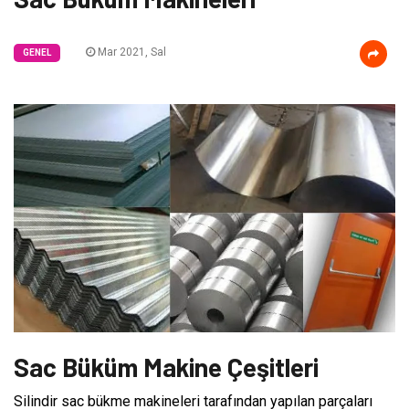
Mar 2021, Sal
GENEL
Sac Büküm Makine Çeşitleri
Silindir sac bükme makineleri tarafından yapılan parçaları