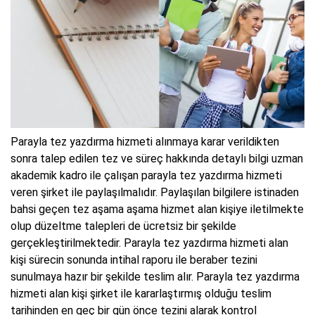
Parayla tez yazdırma hizmeti alınmaya karar verildikten
sonra talep edilen tez ve süreç hakkında detaylı bilgi uzman
akademik kadro ile çalışan parayla tez yazdırma hizmeti
veren şirket ile paylaşılmalıdır. Paylaşılan bilgilere istinaden
bahsi geçen tez aşama aşama hizmet alan kişiye iletilmekte
olup düzeltme talepleri de ücretsiz bir şekilde
gerçekleştirilmektedir. Parayla tez yazdırma hizmeti alan
kişi sürecin sonunda intihal raporu ile beraber tezini
sunulmaya hazır bir şekilde teslim alır. Parayla tez yazdırma
hizmeti alan kişi şirket ile kararlaştırmış olduğu teslim
tarihinden en geç bir gün önce tezini alarak kontrol