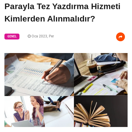
Parayla Tez Yazdırma Hizmeti
Kimlerden Alınmalıdır?
Oca 2023, Per
GENEL