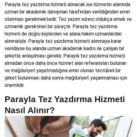
Parayla tez yazdırma hizmeti alınacak ise hizmetin alanında
uzman bir akademik danışman tarafından verildiğinden emin
olunması gerekmektedir. Tez yazım süreci oldukça emek ve
uzmanlık gerektiren bir süreçtir. Parayla tez yazdırma
hizmeti de doğru kişilerden ve alana hakim uzmanlardan
alınmalıdır. Parayla tez yazdırma hizmeti alınmaya karar
verildiyse bu alanda uzman akademik kadro ile çalışan bir
şirketle anlaşılması gerekir. Parayla tez yazdırma hizmeti
almadan önce daha önce hizmet alan referansları bulunan
ve mağduriyet yaşatmadığına emin olunan tecrübeli bir
şirket bulunması daha sonra mağduriyet yaşanmaması için
önemlidir.
Parayla Tez Yazdırma Hizmeti
Nasıl Alınır?