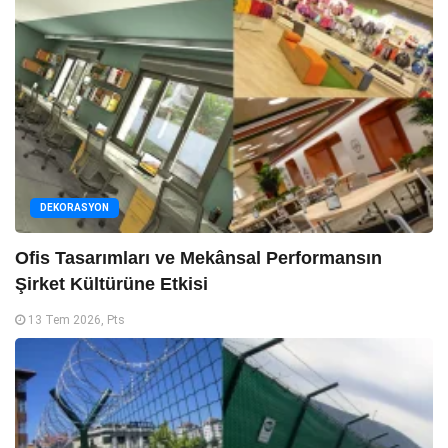
DEKORASYON
Ofis Tasarımları ve Mekânsal Performansın
Şirket Kültürüne Etkisi
13 Tem 2026, Pts