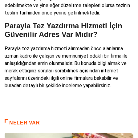
edebilmekte ve yine eğer düzeltme talepleri olursa tezinin
teslim tarihinden önce yerine getirilmektedir.
Parayla Tez Yazdırma Hizmeti İçin
Güvenilir Adres Var Mıdır?
Parayla tez yazdırma hizmeti alınmadan önce alanlarına
uzman kadro ile çalışan ve memnuniyet odaklı bir firma ile
anlaşıldığından emin olunmalıdır. Bu konuda bilgi almak ve
merak ettiğiniz soruları sorabilmek açısından internet
sayfalarını üzerindeki ilgili online firmalara bakabilir ve
buradan detaylı bir şekilde inceleme yapabilirsiniz.
NELER VAR