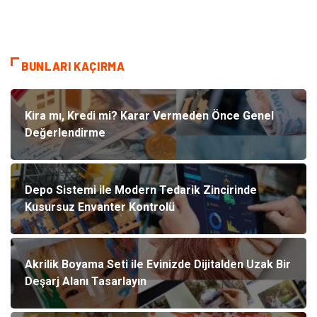
BUNLARI KAÇIRMA
Kira mı, Kredi mi? Karar Vermeden Önce Genel
Değerlendirme
Depo Sistemi ile Modern Tedarik Zincirinde
Kusursuz Envanter Kontrolü
Akrilik Boyama Seti ile Evinizde Dijitalden Uzak Bir
Deşarj Alanı Tasarlayın