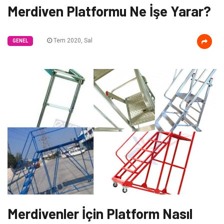
Merdiven Platformu Ne İşe Yarar?
Tem 2020, Sal
GENEL
Merdivenler İçin Platform Nasıl