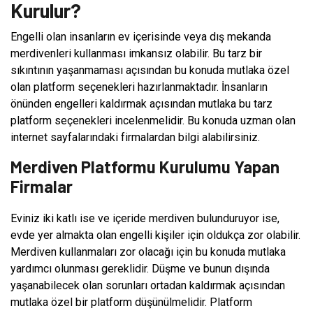
Kurulur?
Engelli olan insanların ev içerisinde veya dış mekanda
merdivenleri kullanması imkansız olabilir. Bu tarz bir
sıkıntının yaşanmaması açısından bu konuda mutlaka özel
olan platform seçenekleri hazırlanmaktadır. İnsanların
önünden engelleri kaldırmak açısından mutlaka bu tarz
platform seçenekleri incelenmelidir. Bu konuda uzman olan
internet sayfalarındaki firmalardan bilgi alabilirsiniz.
Merdiven Platformu Kurulumu Yapan
Firmalar
Eviniz iki katlı ise ve içeride merdiven bulunduruyor ise,
evde yer almakta olan engelli kişiler için oldukça zor olabilir.
Merdiven kullanmaları zor olacağı için bu konuda mutlaka
yardımcı olunması gereklidir. Düşme ve bunun dışında
yaşanabilecek olan sorunları ortadan kaldırmak açısından
mutlaka özel bir platform düşünülmelidir. Platform