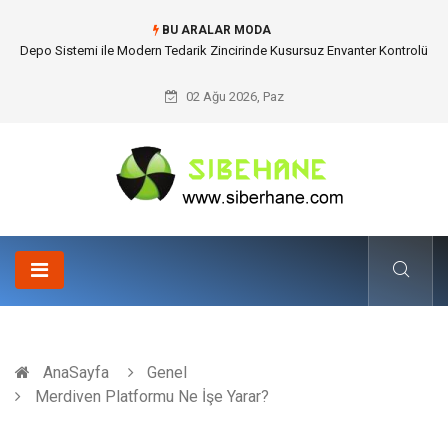
BU ARALAR MODA
Depo Sistemi ile Modern Tedarik Zincirinde Kusursuz Envanter Kontrolü
02 Ağu 2026, Paz
AnaSayfa
Genel
Merdiven Platformu Ne İşe Yarar?