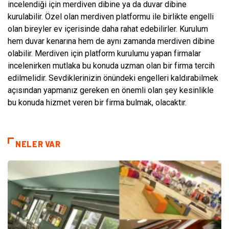
incelendiği için merdiven dibine ya da duvar dibine
kurulabilir. Özel olan merdiven platformu ile birlikte engelli
olan bireyler ev içerisinde daha rahat edebilirler. Kurulum
hem duvar kenarına hem de aynı zamanda merdiven dibine
olabilir. Merdiven için platform kurulumu yapan firmalar
incelenirken mutlaka bu konuda uzman olan bir firma tercih
edilmelidir. Sevdiklerinizin önündeki engelleri kaldırabilmek
açısından yapmanız gereken en önemli olan şey kesinlikle
bu konuda hizmet veren bir firma bulmak, olacaktır.
NELER VAR