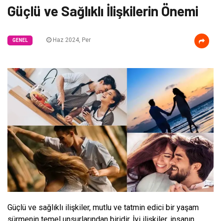
Güçlü ve Sağlıklı İlişkilerin Önemi
Haz 2024, Per
GENEL
Güçlü ve sağlıklı ilişkiler, mutlu ve tatmin edici bir yaşam
sürmenin temel unsurlarından biridir. İyi ilişkiler, insanın