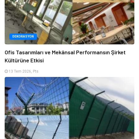
DEKORASYON
Ofis Tasarımları ve Mekânsal Performansın Şirket
Kültürüne Etkisi
13 Tem 2026, Pts