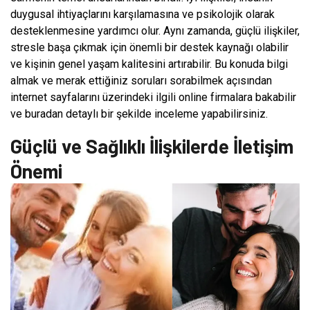
duygusal ihtiyaçlarını karşılamasına ve psikolojik olarak
desteklenmesine yardımcı olur. Aynı zamanda, güçlü ilişkiler,
stresle başa çıkmak için önemli bir destek kaynağı olabilir
ve kişinin genel yaşam kalitesini artırabilir. Bu konuda bilgi
almak ve merak ettiğiniz soruları sorabilmek açısından
internet sayfalarını üzerindeki ilgili online firmalara bakabilir
ve buradan detaylı bir şekilde inceleme yapabilirsiniz.
Güçlü ve Sağlıklı İlişkilerde İletişim
Önemi