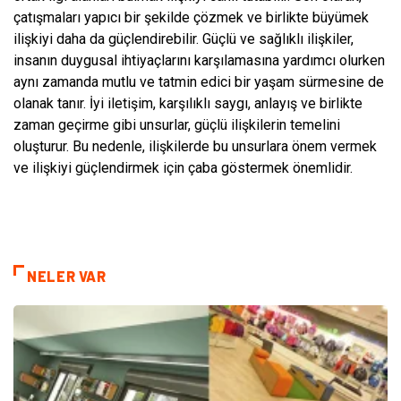
çatışmaları yapıcı bir şekilde çözmek ve birlikte büyümek
ilişkiyi daha da güçlendirebilir. Güçlü ve sağlıklı ilişkiler,
insanın duygusal ihtiyaçlarını karşılamasına yardımcı olurken
aynı zamanda mutlu ve tatmin edici bir yaşam sürmesine de
olanak tanır. İyi iletişim, karşılıklı saygı, anlayış ve birlikte
zaman geçirme gibi unsurlar, güçlü ilişkilerin temelini
oluşturur. Bu nedenle, ilişkilerde bu unsurlara önem vermek
ve ilişkiyi güçlendirmek için çaba göstermek önemlidir.
NELER VAR