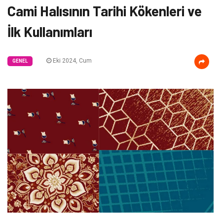
Cami Halısının Tarihi Kökenleri ve
İlk Kullanımları
Eki 2024, Cum
GENEL