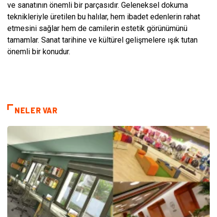
ve sanatının önemli bir parçasıdır. Geleneksel dokuma
teknikleriyle üretilen bu halılar, hem ibadet edenlerin rahat
etmesini sağlar hem de camilerin estetik görünümünü
tamamlar. Sanat tarihine ve kültürel gelişmelere ışık tutan
önemli bir konudur.
NELER VAR