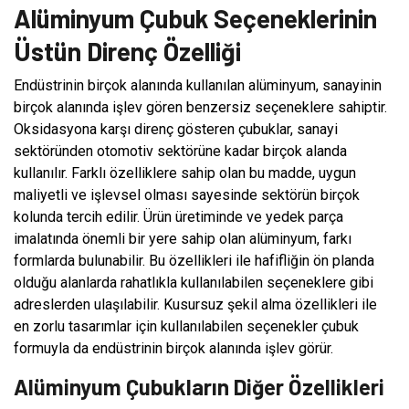
Alüminyum Çubuk Seçeneklerinin
Üstün Direnç Özelliği
Endüstrinin birçok alanında kullanılan alüminyum, sanayinin
birçok alanında işlev gören benzersiz seçeneklere sahiptir.
Oksidasyona karşı direnç gösteren çubuklar, sanayi
sektöründen otomotiv sektörüne kadar birçok alanda
kullanılır. Farklı özelliklere sahip olan bu madde, uygun
maliyetli ve işlevsel olması sayesinde sektörün birçok
kolunda tercih edilir. Ürün üretiminde ve yedek parça
imalatında önemli bir yere sahip olan alüminyum, farkı
formlarda bulunabilir. Bu özellikleri ile hafifliğin ön planda
olduğu alanlarda rahatlıkla kullanılabilen seçeneklere gibi
adreslerden ulaşılabilir. Kusursuz şekil alma özellikleri ile
en zorlu tasarımlar için kullanılabilen seçenekler çubuk
formuyla da endüstrinin birçok alanında işlev görür.
Alüminyum Çubukların Diğer Özellikleri