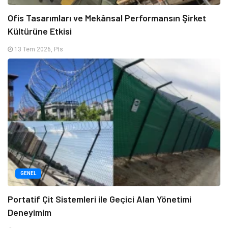
Ofis Tasarımları ve Mekânsal Performansın Şirket
Kültürüne Etkisi
13 Tem 2026, Pts
GENEL
Portatif Çit Sistemleri ile Geçici Alan Yönetimi
Deneyimim