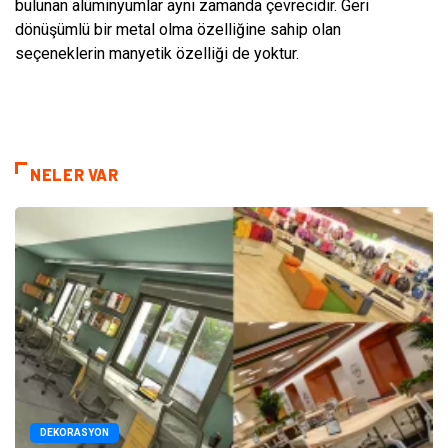
bulunan alüminyumlar aynı zamanda çevrecidir. Geri
dönüşümlü bir metal olma özelliğine sahip olan
seçeneklerin manyetik özelliği de yoktur.
NELER VAR
DEKORASYON