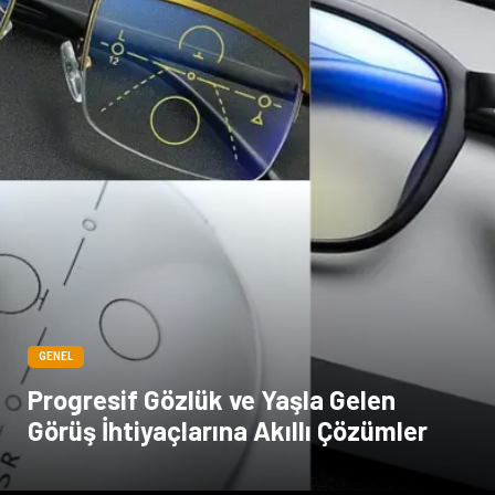
GENEL
Progresif Gözlük ve Yaşla Gelen
Görüş İhtiyaçlarına Akıllı Çözümler