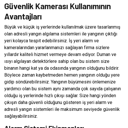
Güvenlik Kamerası Kullanımının
Avantajları
Büyük ve küçük iş yerlerinde kullanılmak üzere tasarlanmış
olan adresli yangın algılama sistemleri ile yangının çıktığı
yeri kolayca tespit edebilirsiniz. İş yeri alarm ve
kameralarından yararlanmanızı sağlayan firma sizlere
yıllardır kaliteli hizmet vermeye devam ediyor. Duman ve
ısıyı algılayan detektörlere sahip olan bu sistem size
binanın hangi kat ya da odasında yangının olduğunu bildirir.
Böylece zaman kaybetmeden hemen yangının olduğu yere
gidip söndürebilirsiniz. Yangının büyümesini önlemenize
yardımcı olan bu sistem aynı zamanda çok sayıda çalışanın
olduğu iş yerlerinde hızlı çıkışı sağlar. Size hangi yönden
çıkışın daha güvenli olduğunu gösteren iş yeri alarm ve
adresli yangın sistemleri ile maksimum seviyede güvenlik
sağlayabilirsiniz.