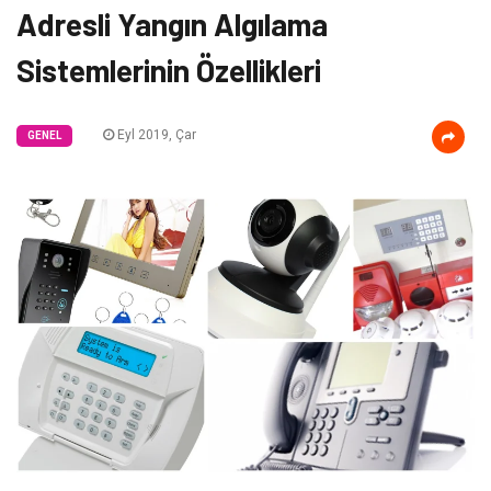
Adresli Yangın Algılama
Sistemlerinin Özellikleri
Eyl 2019, Çar
GENEL