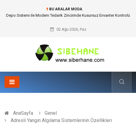
BU ARALAR MODA
Depo Sistemi ile Modern Tedarik Zincirinde Kusursuz Envanter Kontrolü
02 Ağu 2026, Paz
AnaSayfa
Genel
Adresli Yangın Algılama Sistemlerinin Özellikleri