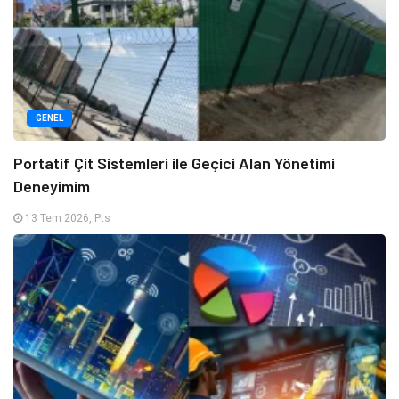
GENEL
Portatif Çit Sistemleri ile Geçici Alan Yönetimi
Deneyimim
13 Tem 2026, Pts