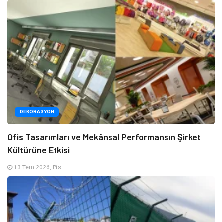
DEKORASYON
Ofis Tasarımları ve Mekânsal Performansın Şirket
Kültürüne Etkisi
13 Tem 2026, Pts