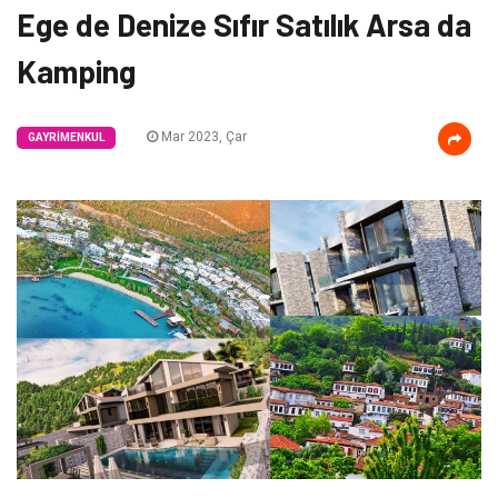
Ege de Denize Sıfır Satılık Arsa da
Kamping
Mar 2023, Çar
GAYRIMENKUL