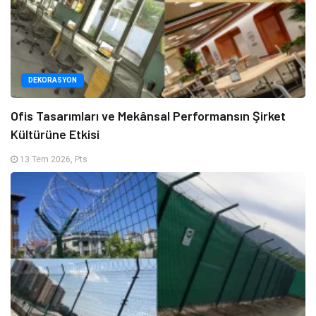
DEKORASYON
Ofis Tasarımları ve Mekânsal Performansın Şirket
Kültürüne Etkisi
13 Tem 2026, Pts