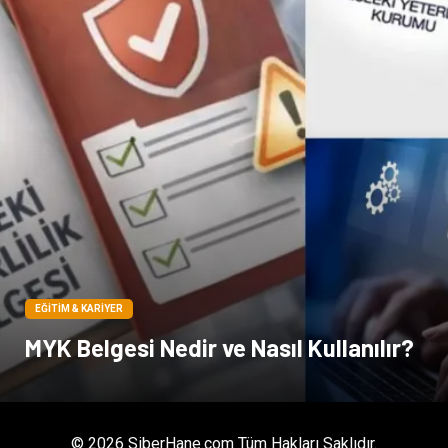
EĞITIM & KARIYER
MYK Belgesi Nedir ve Nasıl Kullanılır?
© 2026 SiberHane.com Tüm Hakları Saklıdır.