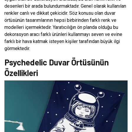
desenleri bir arada bulundurmaktadır. Genel olarak kullanılan
renkler canlı ve dikkat çekicidir. Söz konusu olan duvar
örtüsünün tasarımlarının hepsi birbirinden farklı renk ve
modelleri içermektedir. Yaratıcılığın ön planda olduğu bu
dekorasyon aracı farklı ürünleri kullanmayı seven ve evine
farklı bir hava katmak isteyen kişiler tarafından büyük ilgi
görmektedir.
Psychedelic Duvar Örtüsünün
Özellikleri