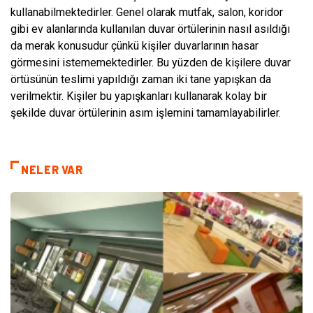
kullanabilmektedirler. Genel olarak mutfak, salon, koridor
gibi ev alanlarında kullanılan duvar örtülerinin nasıl asıldığı
da merak konusudur çünkü kişiler duvarlarının hasar
görmesini istememektedirler. Bu yüzden de kişilere duvar
örtüsünün teslimi yapıldığı zaman iki tane yapışkan da
verilmektir. Kişiler bu yapışkanları kullanarak kolay bir
şekilde duvar örtülerinin asım işlemini tamamlayabilirler.
NELER VAR