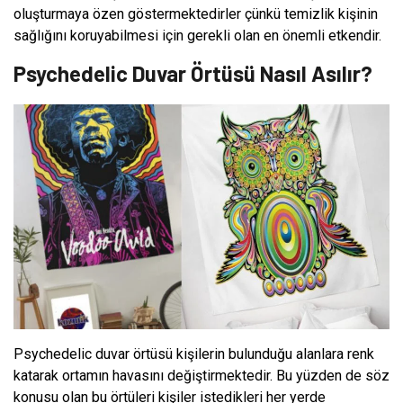
oluşturmaya özen göstermektedirler çünkü temizlik kişinin
sağlığını koruyabilmesi için gerekli olan en önemli etkendir.
Psychedelic Duvar Örtüsü Nasıl Asılır?
Psychedelic duvar örtüsü kişilerin bulunduğu alanlara renk
katarak ortamın havasını değiştirmektedir. Bu yüzden de söz
konusu olan bu örtüleri kişiler istedikleri her yerde